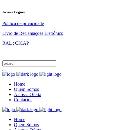
Avisos Legais
Politica de privacidade
Livro de Reclamações Eletrónico
RAL : CICAP
Home
Quem Somos
A nossa Oferta
Contactos
Home
Quem Somos
A nossa Oferta