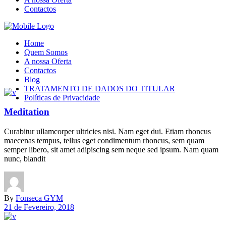
Contactos
Home
Quem Somos
A nossa Oferta
Contactos
Blog
TRATAMENTO DE DADOS DO TITULAR
Políticas de Privacidade
Meditation
Curabitur ullamcorper ultricies nisi. Nam eget dui. Etiam rhoncus
maecenas tempus, tellus eget condimentum rhoncus, sem quam
semper libero, sit amet adipiscing sem neque sed ipsum. Nam quam
nunc, blandit
By
Fonseca GYM
21 de Fevereiro, 2018