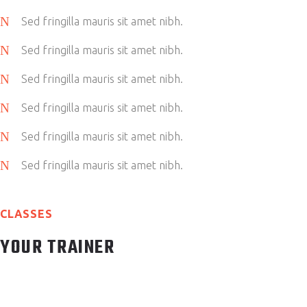
Sed fringilla mauris sit amet nibh.
Sed fringilla mauris sit amet nibh.
Sed fringilla mauris sit amet nibh.
Sed fringilla mauris sit amet nibh.
Sed fringilla mauris sit amet nibh.
Sed fringilla mauris sit amet nibh.
CLASSES
YOUR TRAINER