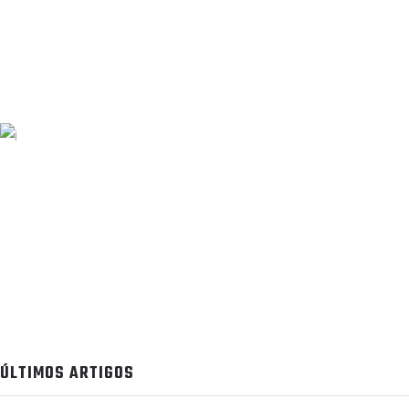
ÚLTIMOS ARTIGOS