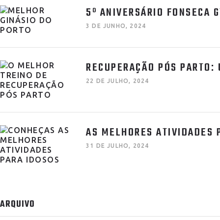
5º ANIVERSÁRIO FONSECA 
3 DE JUNHO, 2024
RECUPERAÇÃO PÓS PARTO:
22 DE JULHO, 2024
AS MELHORES ATIVIDADES 
31 DE JULHO, 2024
ARQUIVO