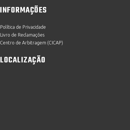
INFORMAÇÕES
Política de Privacidade
Livro de Reclamações
Centro de Arbitragem (CICAP)
LOCALIZAÇÃO