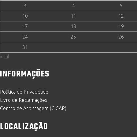
3
4
5
10
11
12
17
18
19
24
25
26
31
« Jul
INFORMAÇÕES
Política de Privacidade
Livro de Reclamações
Centro de Arbitragem (CICAP)
LOCALIZAÇÃO